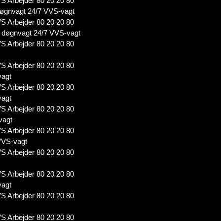
S Arbejder 80 20 20 80
øgnvagt 24/7 VVS-vagt
S Arbejder 80 20 20 80
døgnvagt 24/7 VVS-vagt
S Arbejder 80 20 20 80
S Arbejder 80 20 20 80
vagt
S Arbejder 80 20 20 80
vagt
S Arbejder 80 20 20 80
vagt
S Arbejder 80 20 20 80
VVS-vagt
S Arbejder 80 20 20 80
S Arbejder 80 20 20 80
vagt
S Arbejder 80 20 20 80
S Arbejder 80 20 20 80