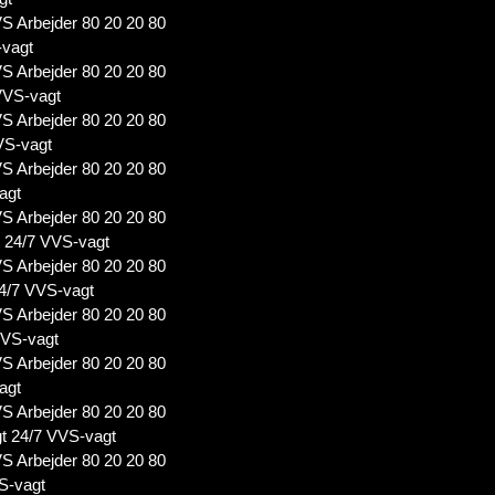
S Arbejder 80 20 20 80
-vagt
S Arbejder 80 20 20 80
VVS-vagt
S Arbejder 80 20 20 80
VS-vagt
S Arbejder 80 20 20 80
agt
S Arbejder 80 20 20 80
t 24/7 VVS-vagt
S Arbejder 80 20 20 80
4/7 VVS-vagt
S Arbejder 80 20 20 80
VVS-vagt
S Arbejder 80 20 20 80
agt
S Arbejder 80 20 20 80
t 24/7 VVS-vagt
S Arbejder 80 20 20 80
S-vagt