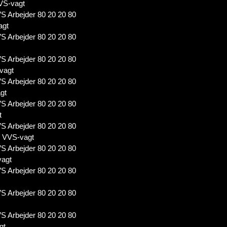
VS-vagt
S Arbejder 80 20 20 80
agt
S Arbejder 80 20 20 80
S Arbejder 80 20 20 80
vagt
S Arbejder 80 20 20 80
gt
S Arbejder 80 20 20 80
t
S Arbejder 80 20 20 80
7 VVS-vagt
S Arbejder 80 20 20 80
vagt
S Arbejder 80 20 20 80
S Arbejder 80 20 20 80
S Arbejder 80 20 20 80
gt