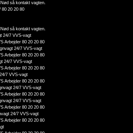
 i Nød så kontakt vagten.
/ 80 20 20 80
 i Nød så kontakt vagten.
t 24/7 VVS-vagt
S Arbejder 80 20 20 80
gnvagt 24/7 VVS-vagt
S Arbejder 80 20 20 80
gt 24/7 VVS-vagt
S Arbejder 80 20 20 80
 24/7 VVS-vagt
S Arbejder 80 20 20 80
nvagt 24/7 VVS-vagt
S Arbejder 80 20 20 80
nvagt 24/7 VVS-vagt
S Arbejder 80 20 20 80
vagt 24/7 VVS-vagt
S Arbejder 80 20 20 80
gt