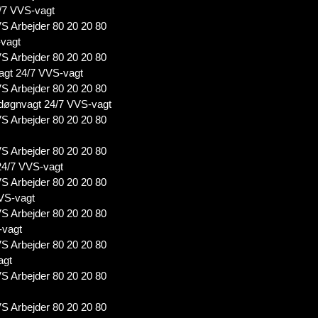
/7 VVS-vagt
S Arbejder 80 20 20 80
-vagt
S Arbejder 80 20 20 80
agt 24/7 VVS-vagt
S Arbejder 80 20 20 80
døgnvagt 24/7 VVS-vagt
S Arbejder 80 20 20 80
S Arbejder 80 20 20 80
24/7 VVS-vagt
S Arbejder 80 20 20 80
VS-vagt
S Arbejder 80 20 20 80
-vagt
S Arbejder 80 20 20 80
agt
S Arbejder 80 20 20 80
S Arbejder 80 20 20 80