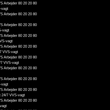
S Arbejder 80 20 20 80
-vagt
S Arbejder 80 20 20 80
S Arbejder 80 20 20 80
S-vagt
S Arbejder 80 20 20 80
VS-vagt
S Arbejder 80 20 20 80
7 VVS-vagt
S Arbejder 80 20 20 80
/7 VVS-vagt
S Arbejder 80 20 20 80
S Arbejder 80 20 20 80
-vagt
S Arbejder 80 20 20 80
 24/7 VVS-vagt
S Arbejder 80 20 20 80
vagt