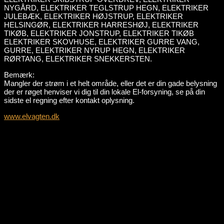
NYGÅRD, ELEKTRIKER TEGLSTRUP HEGN, ELEKTRIKER
JULEBÆK, ELEKTRIKER HØJSTRUP, ELEKTRIKER
HELSINGØR, ELEKTRIKER HARRESHØJ, ELEKTRIKER
TIKØB, ELEKTRIKER JONSTRUP, ELEKTRIKER TIKØB
ELEKTRIKER SKOVHUSE, ELEKTRIKER GURRE VANG,
GURRE, ELEKTRIKER NYRUP HEGN, ELEKTRIKER
RØRTANG, ELEKTRIKER SNEKKERSTEN.
Bemærk:
Mangler der strøm i et helt område, eller det er din gade belysning
der er røget henviser vi dig til din lokale El-forsyning, se på din
sidste el regning efter kontakt oplysning.
www.elvagten.dk